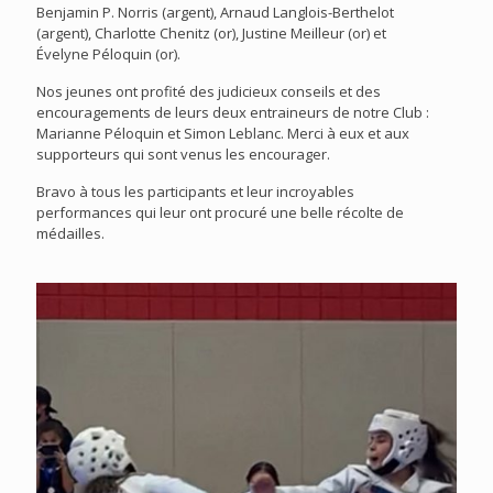
Benjamin P. Norris (argent), Arnaud Langlois-Berthelot
(argent), Charlotte Chenitz (or), Justine Meilleur (or) et
Évelyne Péloquin (or).
Nos jeunes ont profité des judicieux conseils et des
encouragements de leurs deux entraineurs de notre Club :
Marianne Péloquin et Simon Leblanc. Merci à eux et aux
supporteurs qui sont venus les encourager.
Bravo à tous les participants et leur incroyables
performances qui leur ont procuré une belle récolte de
médailles.