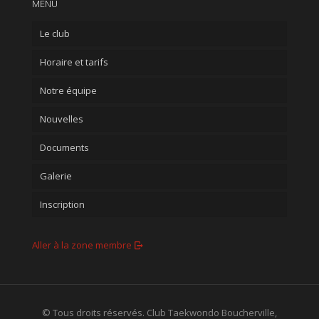
MENU
Le club
Horaire et tarifs
Notre équipe
Nouvelles
Documents
Galerie
Inscription
Aller à la zone membre
© Tous droits réservés. Club Taekwondo Boucherville,