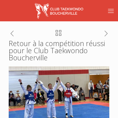
Retour à la compétition réussi
pour le Club Taekwondo
Boucherville