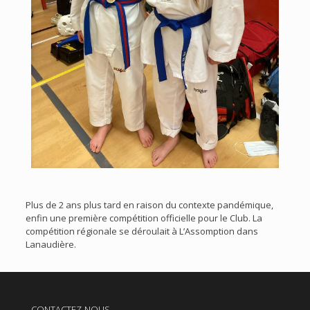
Plus de 2 ans plus tard en raison du contexte pandémique,
enfin une première compétition officielle pour le Club. La
compétition régionale se déroulait à L’Assomption dans
Lanaudière.
CONTACTEZ-NOUS